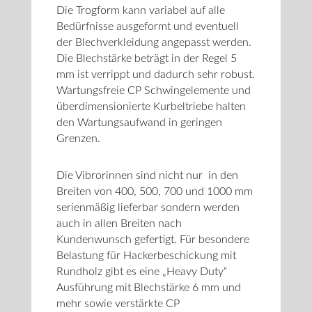
Die Trogform kann variabel auf alle
Bedürfnisse ausgeformt und eventuell
der Blechverkleidung angepasst werden.
Die Blechstärke beträgt in der Regel 5
mm ist verrippt und dadurch sehr robust.
Wartungsfreie CP Schwingelemente und
überdimensionierte Kurbeltriebe halten
den Wartungsaufwand in geringen
Grenzen.
Die Vibrorinnen sind nicht nur in den
Breiten von 400, 500, 700 und 1000 mm
serienmäßig lieferbar sondern werden
auch in allen Breiten nach
Kundenwunsch gefertigt. Für besondere
Belastung für Hackerbeschickung mit
Rundholz gibt es eine „Heavy Duty“
Ausführung mit Blechstärke 6 mm und
mehr sowie verstärkte CP