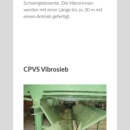
Schwingelemente. Die Vibrorinnen
werden mit einer Länge bis zu 30 m mit
einem Antrieb gefertigt.
CPVS Vibrosieb