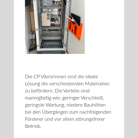
Die CP Vibrorinnen sind die ideale
Lösung die verschiedensten Materialien
zu befördern. Die Vorteile sind
mannigfaltig wie: geringer Verschleiß,
geringste Wartung, niedere Bauhöhen
bei den Übergängen zum nachfolgenden
Förderer und vor allem störungsfreier
Betrieb.