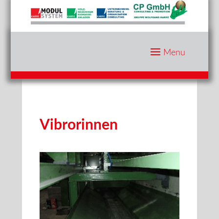
Vibrorinnen