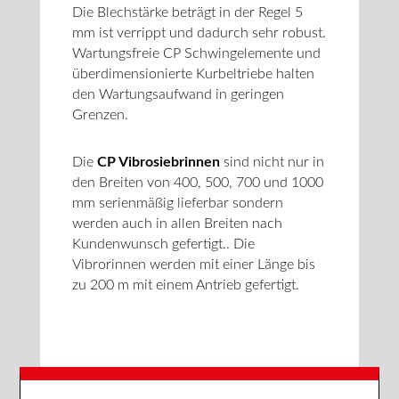
Die Blechstärke beträgt in der Regel 5
mm ist verrippt und dadurch sehr robust.
Wartungsfreie CP Schwingelemente und
überdimensionierte Kurbeltriebe halten
den Wartungsaufwand in geringen
Grenzen.
Die
CP Vibrosiebrinnen
sind nicht nur in
den Breiten von 400, 500, 700 und 1000
mm serienmäßig lieferbar sondern
werden auch in allen Breiten nach
Kundenwunsch gefertigt.. Die
Vibrorinnen werden mit einer Länge bis
zu 200 m mit einem Antrieb gefertigt.