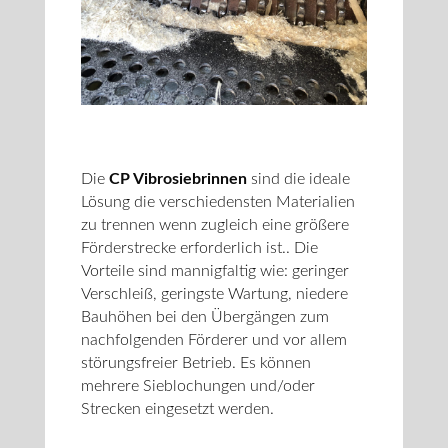
Die
CP Vibrosiebrinnen
sind die ideale
Lösung die verschiedensten Materialien
zu trennen wenn zugleich eine größere
Förderstrecke erforderlich ist.. Die
Vorteile sind mannigfaltig wie: geringer
Verschleiß, geringste Wartung, niedere
Bauhöhen bei den Übergängen zum
nachfolgenden Förderer und vor allem
störungsfreier Betrieb. Es können
mehrere Sieblochungen und/oder
Strecken eingesetzt werden.