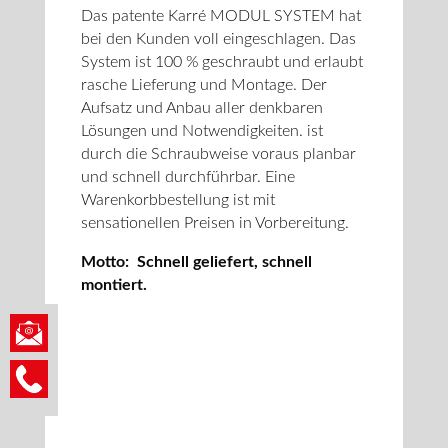
Das patente Karré MODUL SYSTEM hat
bei den Kunden voll eingeschlagen. Das
System ist 100 % geschraubt und erlaubt
rasche Lieferung und Montage. Der
Aufsatz und Anbau aller denkbaren
Lösungen und Notwendigkeiten. ist
durch die Schraubweise voraus planbar
und schnell durchführbar. Eine
Warenkorbbestellung ist mit
sensationellen Preisen in Vorbereitung.
Motto: Schnell geliefert, schnell
montiert.